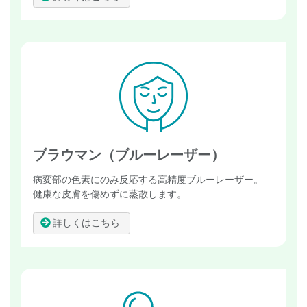
ブラウマン（ブルーレーザー）
病変部の色素にのみ反応する高精度ブルーレーザー。
健康な皮膚を傷めずに蒸散します。
詳しくはこちら