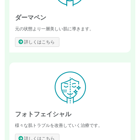
ダーマペン
元の状態より一層美しい肌に導きます。
詳しくはこちら
フォトフェイシャル
様々な肌トラブルを改善していく治療です。
詳しくはこちら