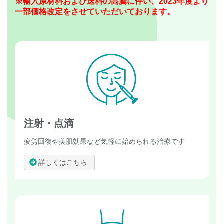
※輸入原材料および送料の高騰に伴い、2023年度より
一部価格改定をさせていただいております。
注射・点滴
疲労回復や美肌効果など気軽に始められる治療です
詳しくはこちら