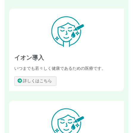
イオン導入
いつまでも若々しく健康であるための医療です。
詳しくはこちら