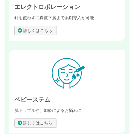
エレクトロポレーション
針を使わずに真皮下層まで薬剤導入が可能！
詳しくはこちら
ベビーステム
肌トラブルや、加齢によるお悩みに
詳しくはこちら