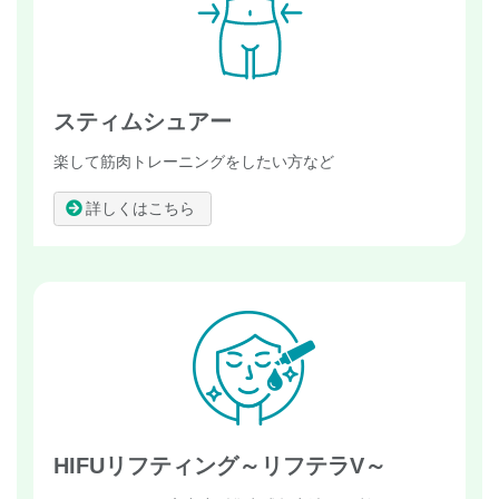
スティムシュアー
楽して筋肉トレーニングをしたい方など
詳しくはこちら
HIFUリフティング～リフテラV～