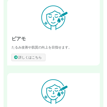
ピアモ
たるみ改善や肌質の向上を目指せます。
詳しくはこちら