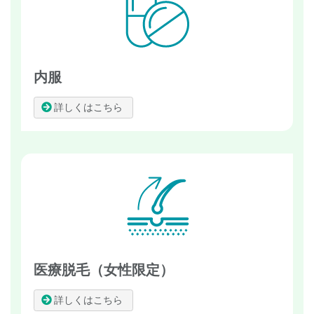
内服
詳しくはこちら
医療脱毛（女性限定）
詳しくはこちら