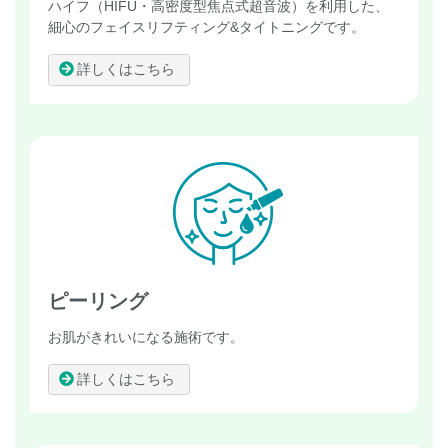
ハイフ（HIFU・高密度型焦点式超音波）を利用した、
細心のフェイスリフティング&タイトニングです。
詳しくはこちら
ピーリング
お肌がきれいになる施術です。
詳しくはこちら