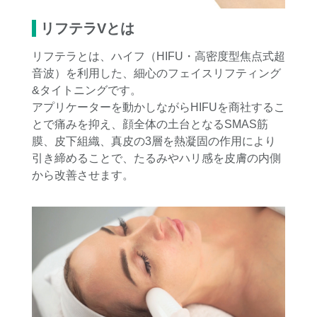
リフテラVとは
リフテラとは、ハイフ（HIFU・高密度型焦点式超
音波）を利用した、細心のフェイスリフティング
&タイトニングです。
アプリケーターを動かしながらHIFUを商社するこ
とで痛みを抑え、顔全体の土台となるSMAS筋
膜、皮下組織、真皮の3層を熱凝固の作用により
引き締めることで、たるみやハリ感を皮膚の内側
から改善させます。