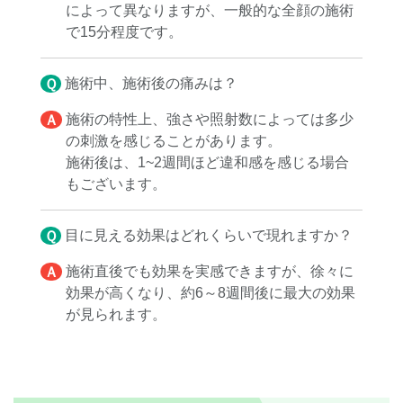
によって異なりますが、一般的な全顔の施術
で15分程度です。
Ｑ施術中、施術後の痛みは？
Ａ施術の特性上、強さや照射数によっては多少
の刺激を感じることがあります。
施術後は、1~2週間ほど違和感を感じる場合
もございます。
Ｑ目に見える効果はどれくらいで現れますか？
Ａ施術直後でも効果を実感できますが、徐々に
効果が高くなり、約6～8週間後に最大の効果
が見られます。