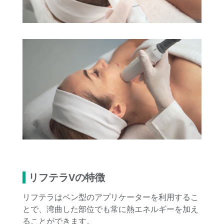
リフテラVの特徴
リフテラはペン型のアプリケーターを利用するこ
とで、湾曲した部位でも常に熱エネルギーを加え
ることができます。