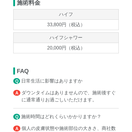
施術料金
ハイフ
33,800円（税込）
ハイフシャワー
20,000円（税込）
FAQ
Ｑ日常生活に影響はありますか
Ａダウンタイムはありませんので、施術後すぐ
に通常通りお過ごしいただけます。
Ｑ施術時間はどれくらいかかりますか？
Ａ個人の皮膚状態や施術部位の大きさ、商社数