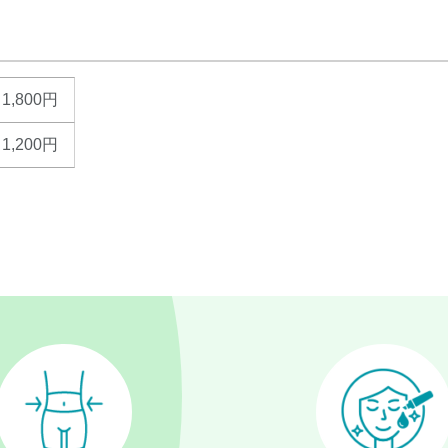
1,800円
1,200円