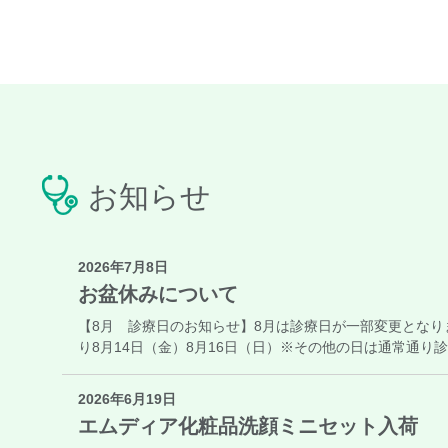
お知らせ
2026年7月8日
お盆休みについて
【8月 診療日のお知らせ】8月は診療日が一部変更となります
り8月14日（金）8月16日（日）※その他の日は通常通り
2026年6月19日
エムディア化粧品洗顔ミニセット入荷