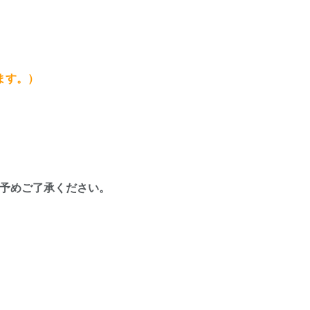
ます。）
予めご了承ください。