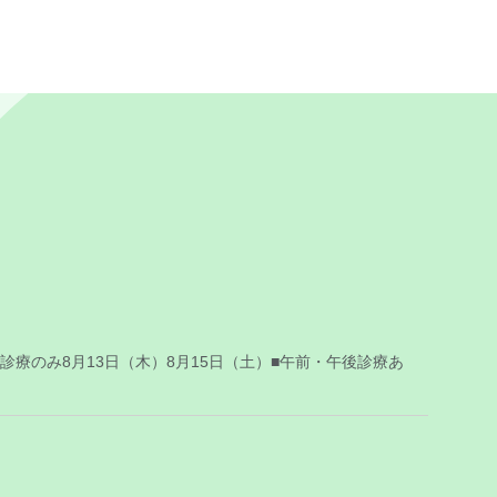
診療のみ8月13日（木）8月15日（土）■午前・午後診療あ