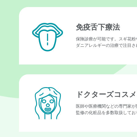
免疫舌下療法
保険診療が可能です。スギ花粉
ダニアレルギーの治療で注目さ
ドクターズコスメ
医師や医療機関などの専門家が
監修の化粧品を多数取扱してお