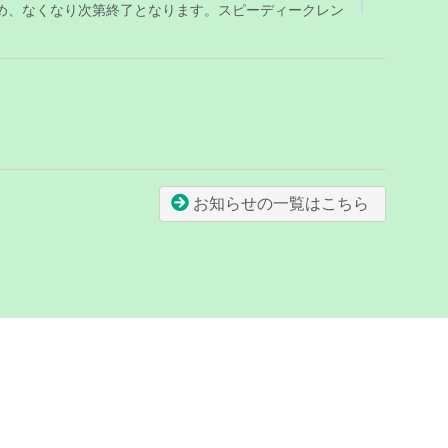
め、なくなり次第終了となります。スピーディークレン
お知らせの一覧はこちら