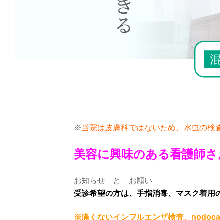
※
当院は皮膚科ではないため、水虫の検
美容に興味のある看護師さ
お知らせ と お願い
受診希望の方は、手指消毒、マスク着用
※痛くないインフルエンザ検査、nodoc