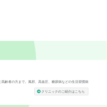
らご高齢者の方まで。風邪、高血圧、糖尿病などの生活習慣病
クリニックのご紹介はこちら