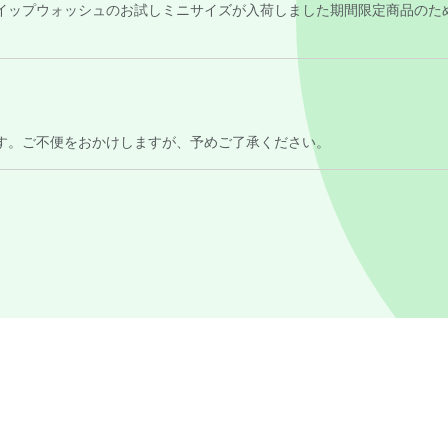
イップウォッシュのお試しミニサイズが入荷しました
期間限定商品のた
す。ご不便をおかけしますが、予めご了承ください。