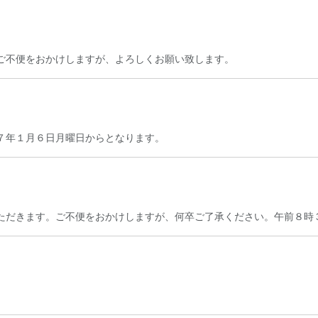
ご不便をおかけしますが、よろしくお願い致します。
７年１月６日月曜日からとなります。
ただきます。ご不便をおかけしますが、何卒ご了承ください。午前８時