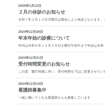
2025年1月12日
２月の休診のお知らせ
令和７年２月１０日月曜日は都合により休診となります。
2024年12月28日
年末年始の診療について
年内は令和６年１２月２８日土曜日午前中まで年始は令和
2024年12月21日
受付時間変更のお知らせ
この度、繁忙時期に伴い、受付時間を下記に変更させてい
2024年12月19日
看護師募集中
一緒に働いてくれる看護師さんを募集しています