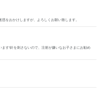
迷惑をおかけしますが、よろしくお願い致します。
います!針を刺さないので、注射が嫌いなお子さまにお勧め