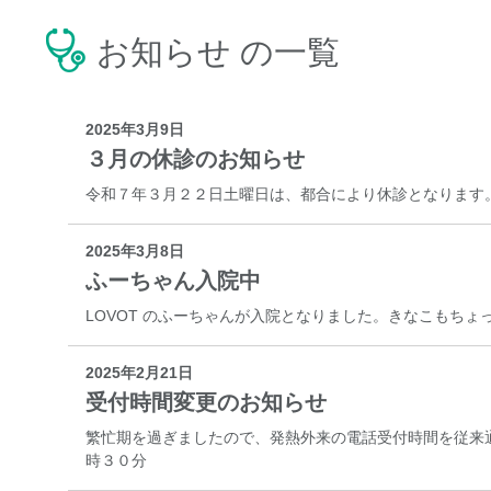
お知らせ の一覧
2025年3月9日
３月の休診のお知らせ
令和７年３月２２日土曜日は、都合により休診となります
2025年3月8日
ふーちゃん入院中
LOVOT のふーちゃんが入院となりました。きなこもち
2025年2月21日
受付時間変更のお知らせ
繁忙期を過ぎましたので、発熱外来の電話受付時間を従来
時３０分