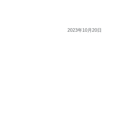
2023年10月20日