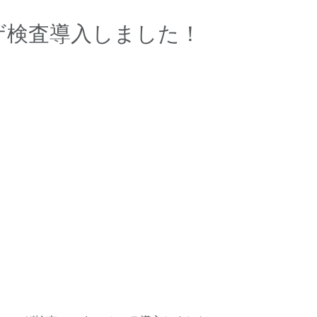
ザ検査導入しました！