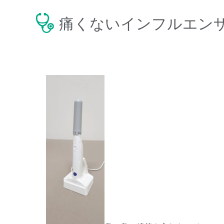
痛くないインフルエン