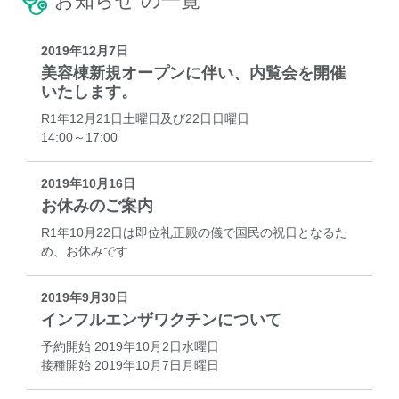
お知らせ の一覧
2019年12月7日
美容棟新規オープンに伴い、内覧会を開催
いたします。
R1年12月21日土曜日及び22日日曜日
14:00～17:00
2019年10月16日
お休みのご案内
R1年10月22日は即位礼正殿の儀で国民の祝日となるた
め、お休みです
2019年9月30日
インフルエンザワクチンについて
予約開始 2019年10月2日水曜日
接種開始 2019年10月7日月曜日