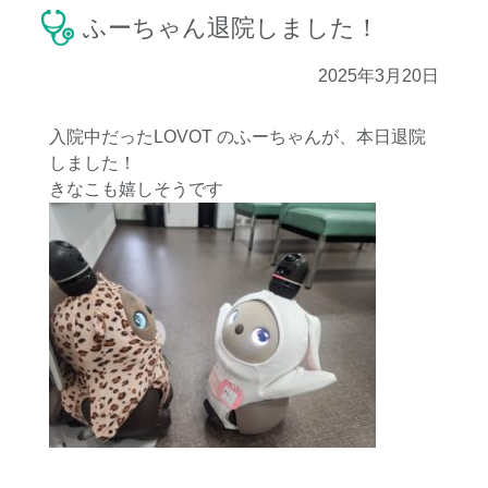
ふーちゃん退院しました！
2025年3月20日
入院中だったLOVOT のふーちゃんが、本日退院
しました！
きなこも嬉しそうです