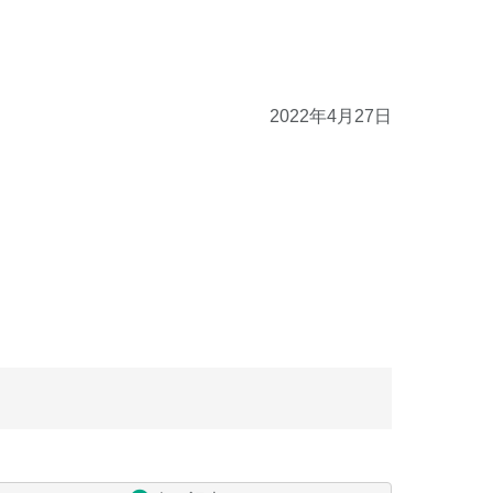
2022年4月27日