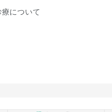
診療について